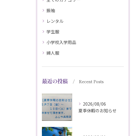
振袖
レンタル
学生服
小学校入学用品
婦人服
最近の投稿
Recent Posts
2026/08/06
夏季休暇のお知らせ