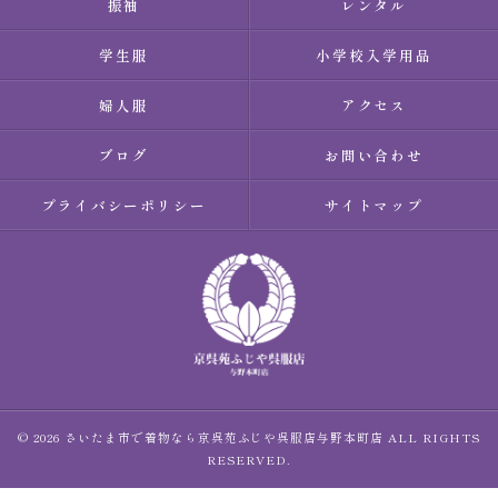
振袖
レンタル
学生服
小学校入学用品
婦人服
アクセス
ブログ
お問い合わせ
プライバシーポリシー
サイトマップ
© 2026 さいたま市で着物なら京呉苑ふじや呉服店与野本町店 ALL RIGHTS
RESERVED.