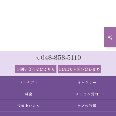
048-858-5110
お問い合わせはこちら
LINEでお問い合わせ
コンセプト
ギャラリー
料金
よくある質問
代表あいさつ
当店の特徴