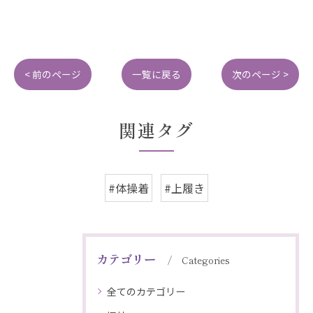
< 前のページ
一覧に戻る
次のページ >
関連タグ
#体操着
#上履き
カテゴリー
Categories
全てのカテゴリー