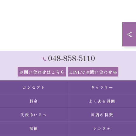
048-858-5110
お問い合わせはこちら
LINEでお問い合わせ
コンセプト
ギャラリー
料金
よくある質問
代表あいさつ
当店の特徴
振袖
レンタル