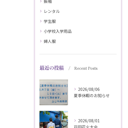
振袖
レンタル
学生服
小学校入学用品
婦人服
最近の投稿
Recent Posts
2026/08/06
夏季休暇のお知らせ
2026/08/01
戸田花火大会