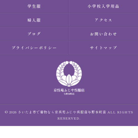
学生服
小学校入学用品
婦人服
アクセス
ブログ
お問い合わせ
プライバシーポリシー
サイトマップ
© 2026 さいたま市で着物なら京呉苑ふじや呉服店与野本町店 ALL RIGHTS
RESERVED.