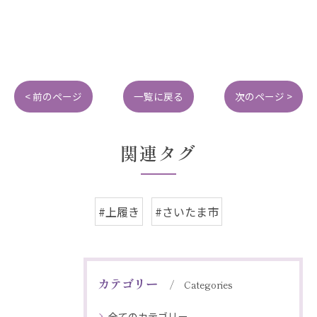
< 前のページ
一覧に戻る
次のページ >
関連タグ
#上履き
#さいたま市
カテゴリー
Categories
全てのカテゴリー