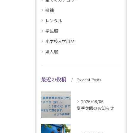
振袖
レンタル
学生服
小学校入学用品
婦人服
最近の投稿
Recent Posts
2026/08/06
夏季休暇のお知らせ