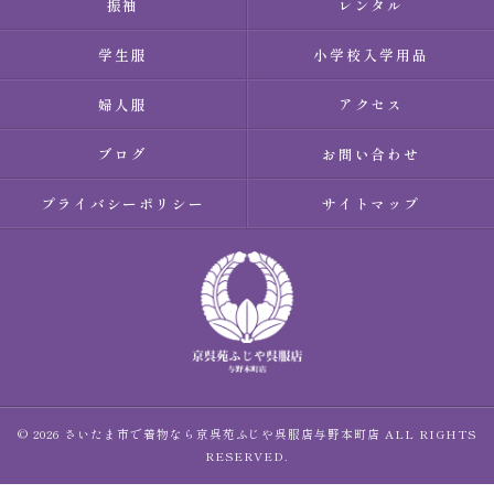
振袖
レンタル
学生服
小学校入学用品
婦人服
アクセス
ブログ
お問い合わせ
プライバシーポリシー
サイトマップ
© 2026 さいたま市で着物なら京呉苑ふじや呉服店与野本町店 ALL RIGHTS
RESERVED.