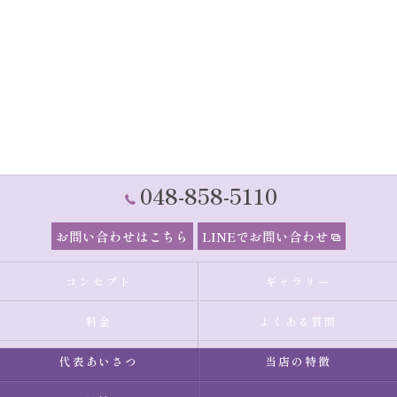
048-858-5110
お問い合わせはこちら
LINEでお問い合わせ
コンセプト
ギャラリー
料金
よくある質問
代表あいさつ
当店の特徴