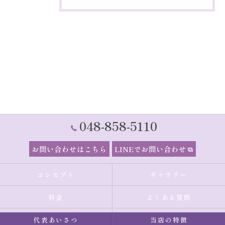
048-858-5110
お問い合わせはこちら
LINEでお問い合わせ
コンセプト
ギャラリー
料金
よくある質問
代表あいさつ
当店の特徴