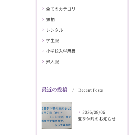
全てのカテゴリー
振袖
レンタル
学生服
小学校入学用品
婦人服
最近の投稿
Recent Posts
2026/08/06
夏季休暇のお知らせ