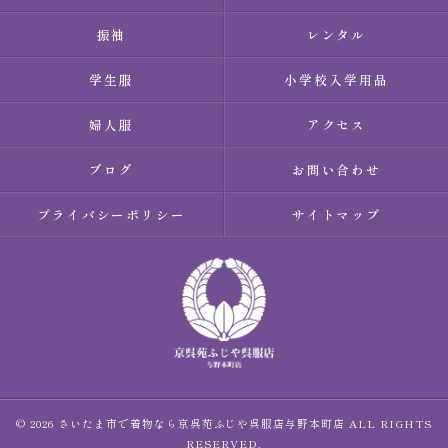
振袖
レンタル
学生服
小学校入学用品
婦人服
アクセス
ブログ
お問い合わせ
プライバシーポリシー
サイトマップ
© 2026 さいたま市で着物なら京呉苑ふじや呉服店与野本町店 ALL RIGHTS
RESERVED.