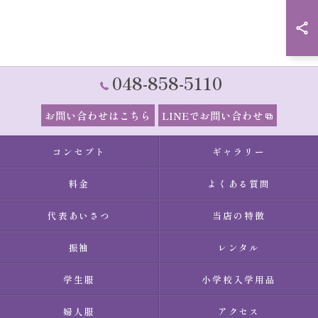
048-858-5110
お問い合わせはこちら
LINEでお問い合わせ
コンセプト
ギャラリー
料金
よくある質問
代表あいさつ
当店の特徴
振袖
レンタル
学生服
小学校入学用品
婦人服
アクセス