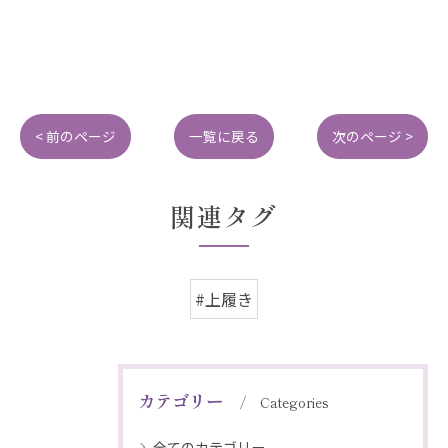
< 前のページ
一覧に戻る
次のページ >
関連タグ
#上履き
カテゴリー
Categories
全てのカテゴリー