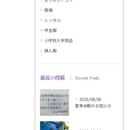
振袖
レンタル
学生服
小学校入学用品
婦人服
最近の投稿
Recent Posts
2026/08/06
夏季休暇のお知らせ