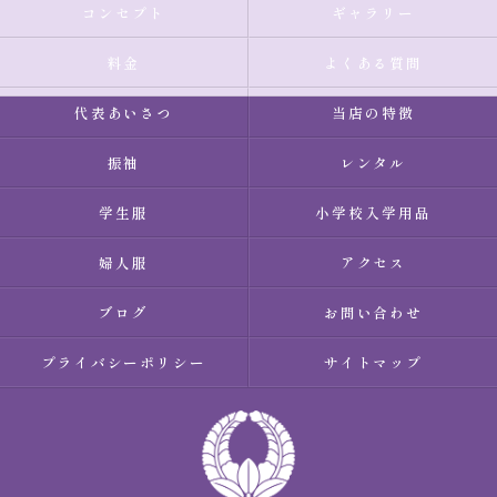
コンセプト
ギャラリー
料金
よくある質問
代表あいさつ
当店の特徴
振袖
レンタル
学生服
小学校入学用品
婦人服
アクセス
ブログ
お問い合わせ
プライバシーポリシー
サイトマップ