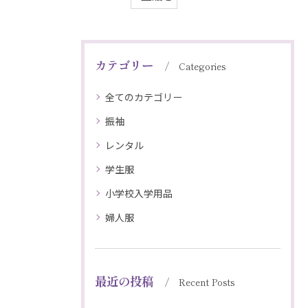
カテゴリー
Categories
全てのカテゴリー
振袖
レンタル
学生服
小学校入学用品
婦人服
最近の投稿
Recent Posts