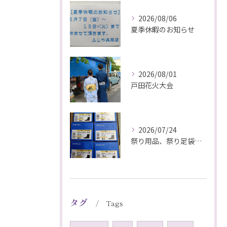
2026/08/06
夏季休暇のお知らせ
2026/08/01
戸田花火大会
2026/07/24
祭り用品、祭り足袋特価販売中
タグ
Tags