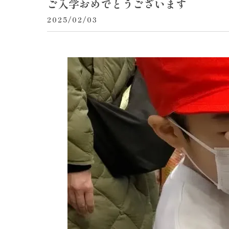
ご入学おめでとうございます
2025/02/03