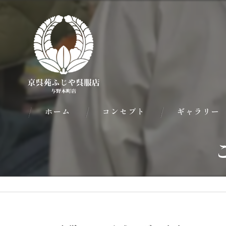
ホーム
コンセプト
ギャラリー