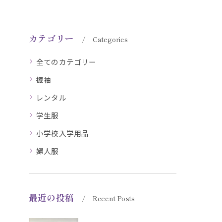
カテゴリー
Categories
全てのカテゴリー
振袖
レンタル
学生服
小学校入学用品
婦人服
最近の投稿
Recent Posts