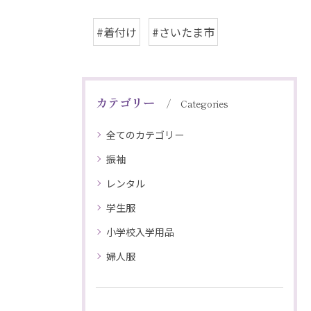
#着付け
#さいたま市
カテゴリー
Categories
全てのカテゴリー
振袖
レンタル
学生服
小学校入学用品
婦人服