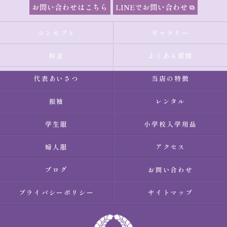
お問い合わせはこちら
LINEでお問い合わせ
コンセプト
ギャラリー
料金
よくある質問
代表あいさつ
当店の特徴
振袖
レンタル
学生服
小学校入学用品
婦人服
アクセス
ブログ
お問い合わせ
プライバシーポリシー
サイトマップ