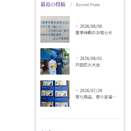
最近の投稿
Recent Posts
2026/08/06
夏季休暇のお知らせ
2026/08/01
戸田花火大会
2026/07/24
祭り用品、祭り足袋特価販売中