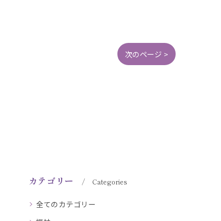
次のページ >
カテゴリー
Categories
全てのカテゴリー