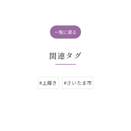
一覧に戻る
関連タグ
#上履き
#さいたま市