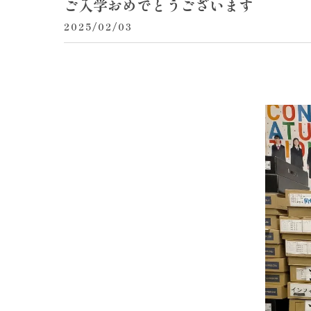
ご入学おめでとうございます
2025/02/03