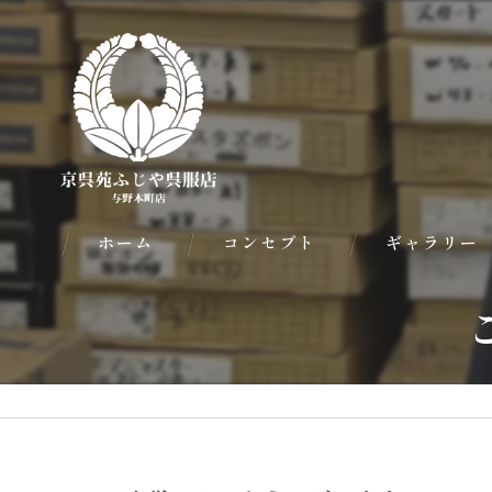
ホーム
コンセプト
ギャラリー