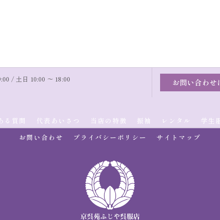
00 / 土日 10:00 〜 18:00
お問い合わせ
ある質問
代表あいさつ
当店の特徴
振袖
レンタル
学生
お問い合わせ
プライバシーポリシー
サイトマップ