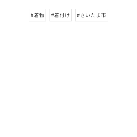
#着物
#着付け
#さいたま市