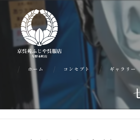
ホーム
コンセプト
ギャラリー