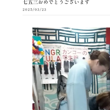
七五三おめでとうございます
2025/03/23