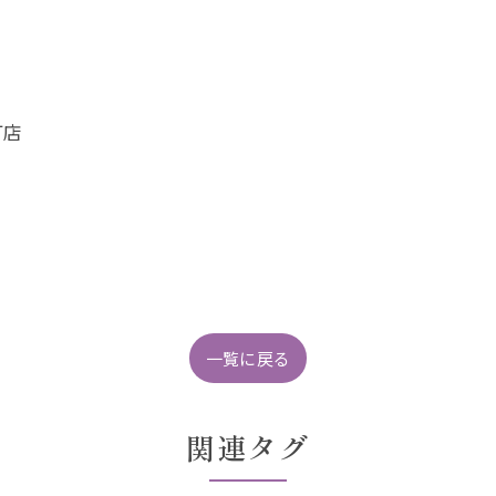
町店
一覧に戻る
関連タグ