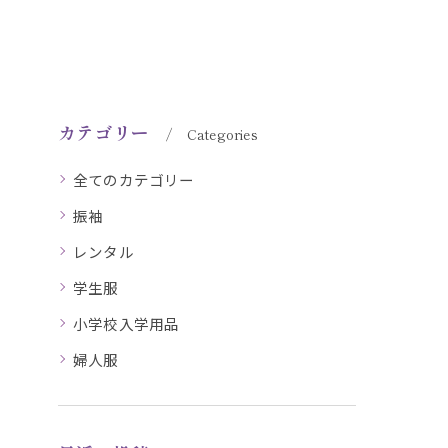
カテゴリー
Categories
全てのカテゴリー
振袖
レンタル
学生服
小学校入学用品
婦人服