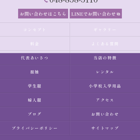
お問い合わせはこちら
LINEでお問い合わせ
コンセプト
ギャラリー
料金
よくある質問
代表あいさつ
当店の特徴
振袖
レンタル
学生服
小学校入学用品
婦人服
アクセス
ブログ
お問い合わせ
プライバシーポリシー
サイトマップ