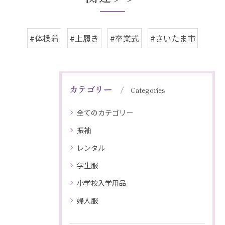
#体操着
#上履き
#卒業式
#さいたま市
カテゴリー
Categories
全てのカテゴリー
振袖
レンタル
学生服
小学校入学用品
婦人服