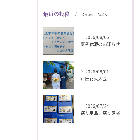
最近の投稿
Recent Posts
2026/08/06
夏季休暇のお知らせ
2026/08/01
戸田花火大会
2026/07/24
祭り用品、祭り足袋特価販売中