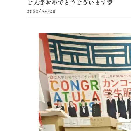
ご入学おめでとうございます🎊
2025/09/26