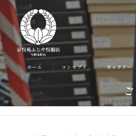
ホーム
コンセプト
ギャラリー
ご