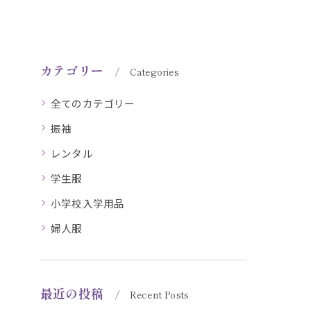
カテゴリー
Categories
全てのカテゴリー
振袖
レンタル
学生服
小学校入学用品
婦人服
最近の投稿
Recent Posts