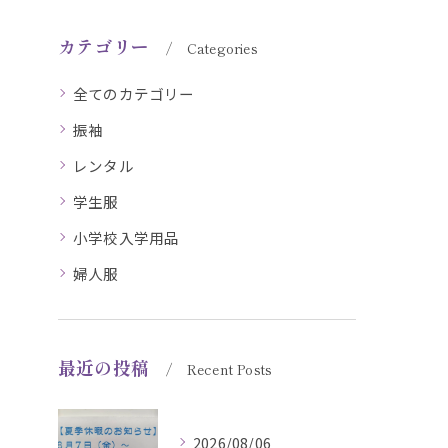
カテゴリー
Categories
全てのカテゴリー
振袖
レンタル
学生服
小学校入学用品
婦人服
最近の投稿
Recent Posts
2026/08/06