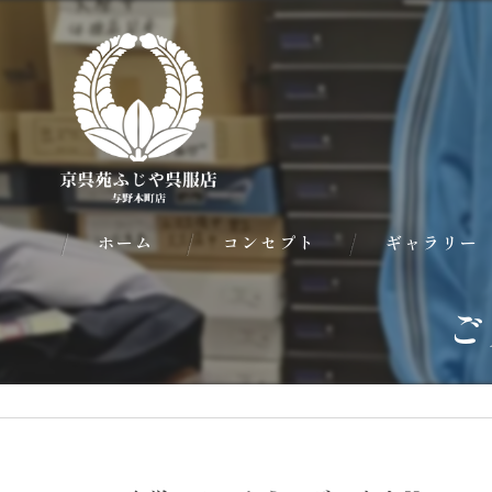
ホーム
コンセプト
ギャラリー
ご