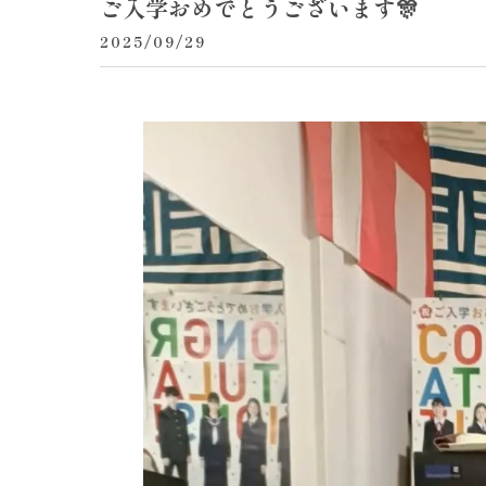
ご入学おめでとうございます🎊
2025/09/29