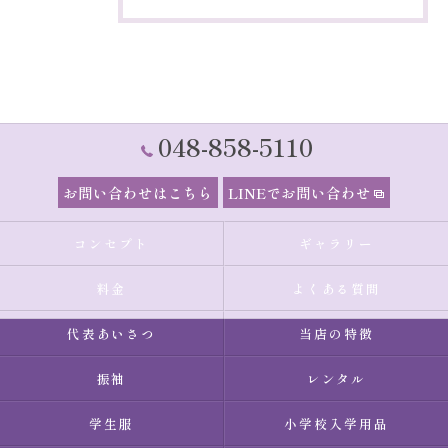
048-858-5110
お問い合わせはこちら
LINEでお問い合わせ
コンセプト
ギャラリー
料金
よくある質問
代表あいさつ
当店の特徴
振袖
レンタル
学生服
小学校入学用品