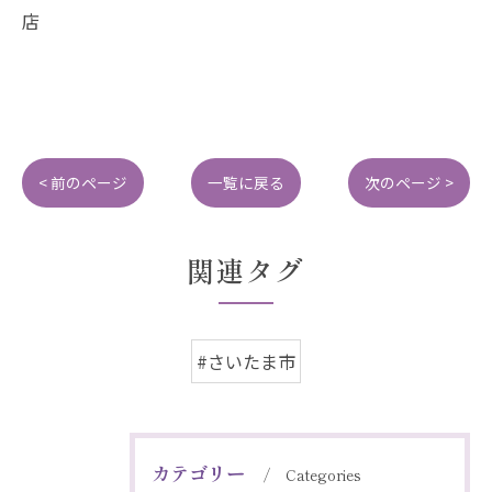
店
< 前のページ
一覧に戻る
次のページ >
関連タグ
#さいたま市
カテゴリー
Categories