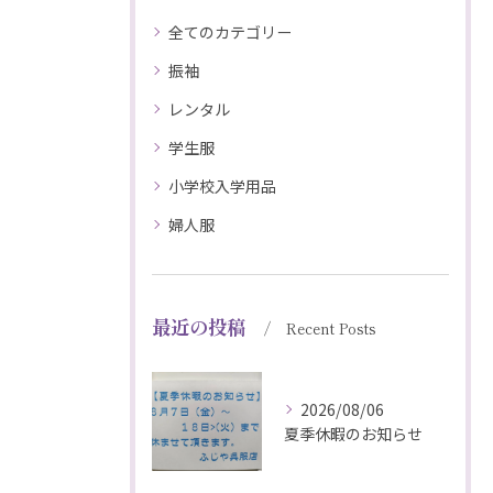
全てのカテゴリー
振袖
レンタル
学生服
小学校入学用品
婦人服
最近の投稿
Recent Posts
2026/08/06
夏季休暇のお知らせ