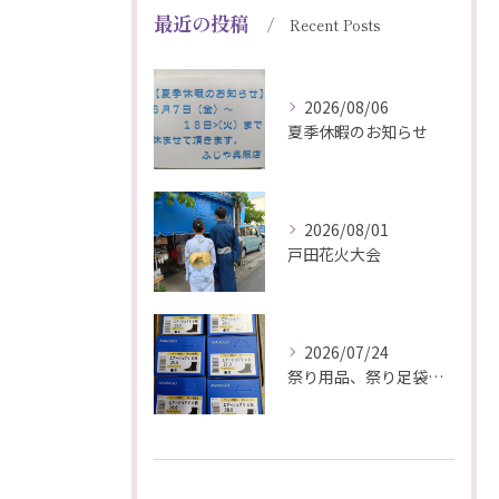
最近の投稿
Recent Posts
2026/08/06
夏季休暇のお知らせ
2026/08/01
戸田花火大会
2026/07/24
祭り用品、祭り足袋特価販売中