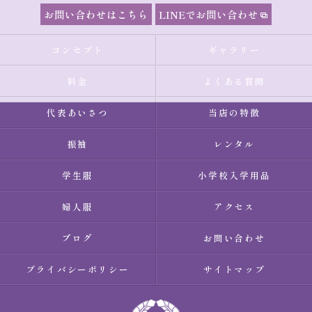
お問い合わせはこちら
LINEでお問い合わせ
コンセプト
ギャラリー
料金
よくある質問
代表あいさつ
当店の特徴
振袖
レンタル
学生服
小学校入学用品
婦人服
アクセス
ブログ
お問い合わせ
プライバシーポリシー
サイトマップ