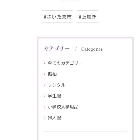
#さいたま市
#上履き
カテゴリー
Categories
全てのカテゴリー
振袖
レンタル
学生服
小学校入学用品
婦人服