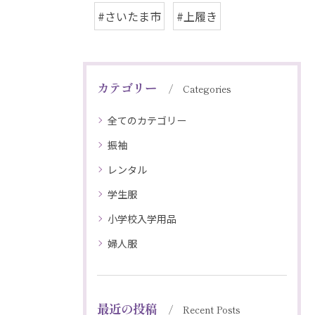
#さいたま市
#上履き
カテゴリー
Categories
全てのカテゴリー
振袖
レンタル
学生服
小学校入学用品
婦人服
最近の投稿
Recent Posts