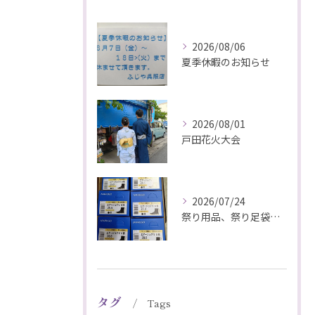
2026/08/06
夏季休暇のお知らせ
2026/08/01
戸田花火大会
2026/07/24
祭り用品、祭り足袋特価販売中
タグ
Tags