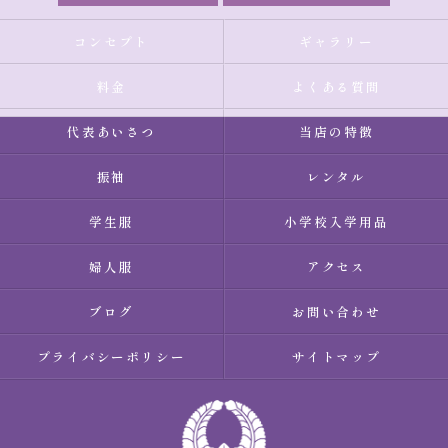
コンセプト
ギャラリー
料金
よくある質問
代表あいさつ
当店の特徴
振袖
レンタル
学生服
小学校入学用品
婦人服
アクセス
ブログ
お問い合わせ
プライバシーポリシー
サイトマップ