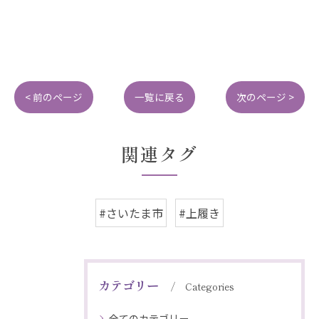
< 前のページ
一覧に戻る
次のページ >
関連タグ
#さいたま市
#上履き
カテゴリー
Categories
全てのカテゴリー