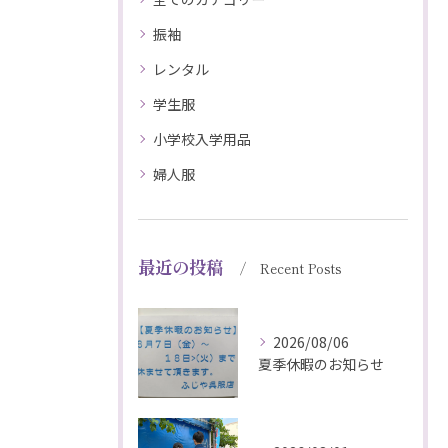
振袖
レンタル
学生服
小学校入学用品
婦人服
最近の投稿
Recent Posts
2026/08/06
夏季休暇のお知らせ