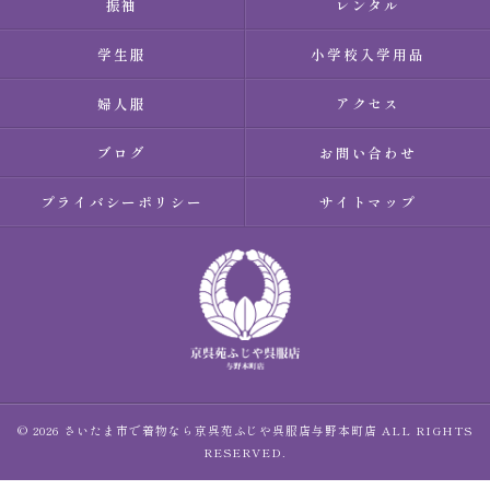
振袖
レンタル
学生服
小学校入学用品
婦人服
アクセス
ブログ
お問い合わせ
プライバシーポリシー
サイトマップ
© 2026 さいたま市で着物なら京呉苑ふじや呉服店与野本町店 ALL RIGHTS
RESERVED.