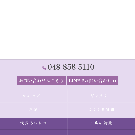
048-858-5110
お問い合わせはこちら
LINEでお問い合わせ
コンセプト
ギャラリー
料金
よくある質問
代表あいさつ
当店の特徴