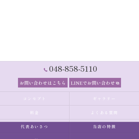
048-858-5110
お問い合わせはこちら
LINEでお問い合わせ
コンセプト
ギャラリー
料金
よくある質問
代表あいさつ
当店の特徴