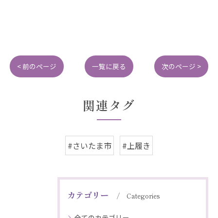
< 前のページ
一覧に戻る
次のページ >
関連タグ
#さいたま市
#上履き
カテゴリー
Categories
全てのカテゴリー