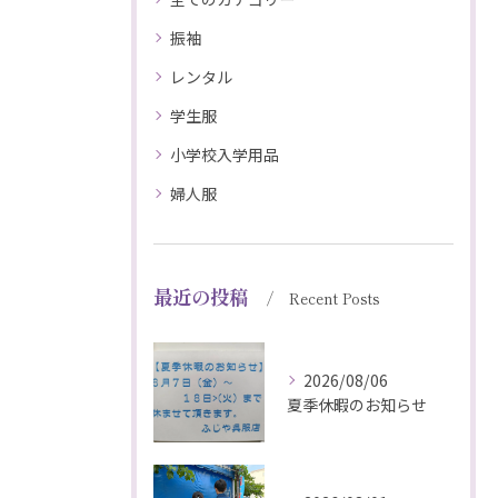
振袖
レンタル
学生服
小学校入学用品
婦人服
最近の投稿
Recent Posts
2026/08/06
夏季休暇のお知らせ