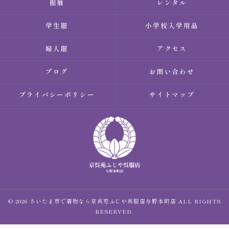
振袖
レンタル
学生服
小学校入学用品
婦人服
アクセス
ブログ
お問い合わせ
プライバシーポリシー
サイトマップ
© 2026 さいたま市で着物なら京呉苑ふじや呉服店与野本町店 ALL RIGHTS
RESERVED.