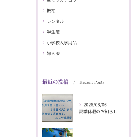
振袖
レンタル
学生服
小学校入学用品
婦人服
最近の投稿
Recent Posts
2026/08/06
夏季休暇のお知らせ