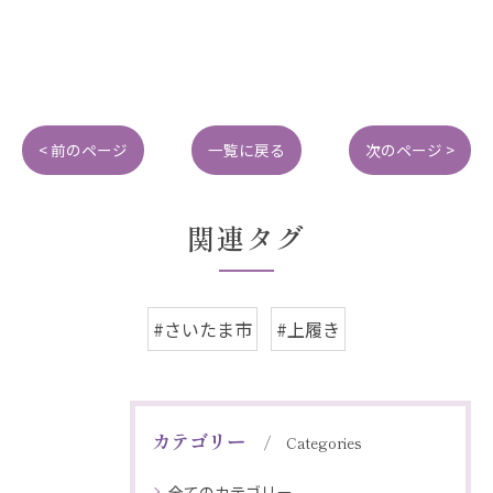
< 前のページ
一覧に戻る
次のページ >
関連タグ
#さいたま市
#上履き
カテゴリー
Categories
全てのカテゴリー