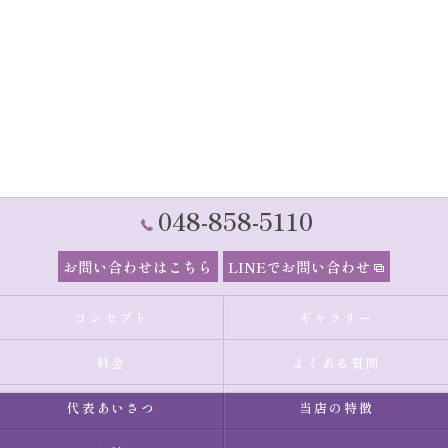
048-858-5110
お問い合わせはこちら
LINEでお問い合わせ
コンセプト
ギャラリー
料金
よくある質問
代表あいさつ
当店の特徴