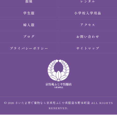
振袖
レンタル
学生服
小学校入学用品
婦人服
アクセス
ブログ
お問い合わせ
プライバシーポリシー
サイトマップ
© 2026 さいたま市で着物なら京呉苑ふじや呉服店与野本町店 ALL RIGHTS
RESERVED.