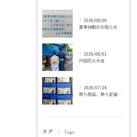
2026/08/06
夏季休暇のお知らせ
2026/08/01
戸田花火大会
2026/07/24
祭り用品、祭り足袋特価販売中
タグ
Tags