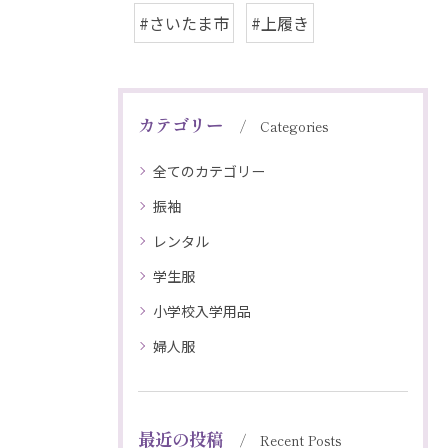
#さいたま市
#上履き
カテゴリー
Categories
全てのカテゴリー
振袖
レンタル
学生服
小学校入学用品
婦人服
最近の投稿
Recent Posts