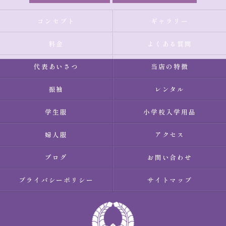
コンセプト
ギャラリー
料金
よくある質問
代表あいさつ
当店の特徴
振袖
レンタル
学生服
小学校入学用品
婦人服
アクセス
ブログ
お問い合わせ
プライバシーポリシー
サイトマップ