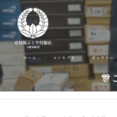
ホーム
コンセプト
ギャラリー
