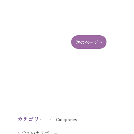
次のページ >
カテゴリー
Categories
全てのカテゴリー