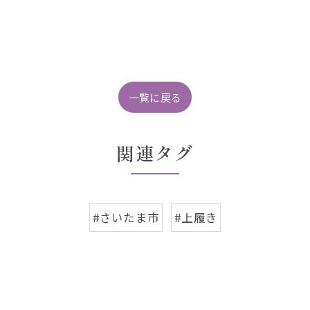
一覧に戻る
関連タグ
#さいたま市
#上履き