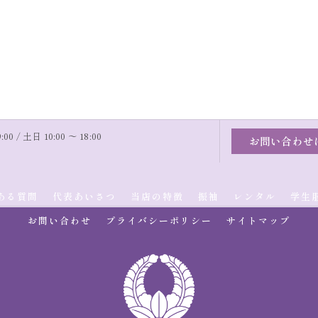
00 / 土日 10:00 〜 18:00
お問い合わせ
ある質問
代表あいさつ
当店の特徴
振袖
レンタル
学生
お問い合わせ
プライバシーポリシー
サイトマップ