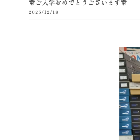
🎊ご入学おめでとうございます🎊
2025/12/18