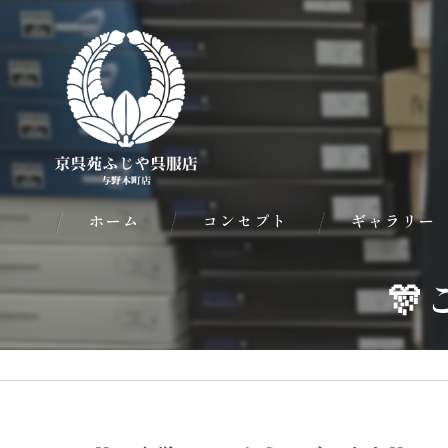
ホーム
コンセプト
ギャラリー
