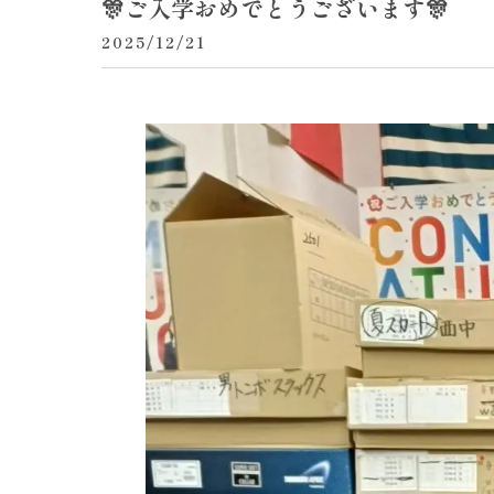
🎊ご入学おめでとうございます🎊
2025/12/21