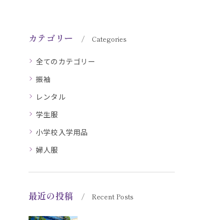
カテゴリー
Categories
全てのカテゴリー
振袖
レンタル
学生服
小学校入学用品
婦人服
最近の投稿
Recent Posts