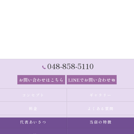
048-858-5110
お問い合わせはこちら
LINEでお問い合わせ
コンセプト
ギャラリー
料金
よくある質問
代表あいさつ
当店の特徴