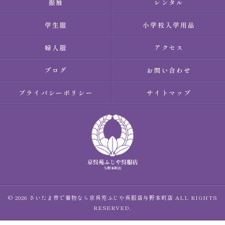
振袖
レンタル
学生服
小学校入学用品
婦人服
アクセス
ブログ
お問い合わせ
プライバシーポリシー
サイトマップ
© 2026 さいたま市で着物なら京呉苑ふじや呉服店与野本町店 ALL RIGHTS
RESERVED.