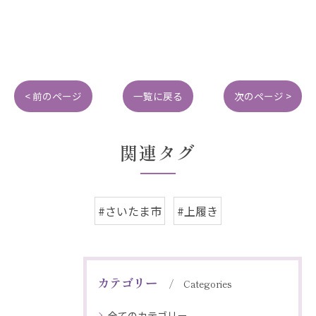
< 前のページ
一覧に戻る
次のページ >
関連タグ
#さいたま市
#上履き
カテゴリー
Categories
全てのカテゴリー