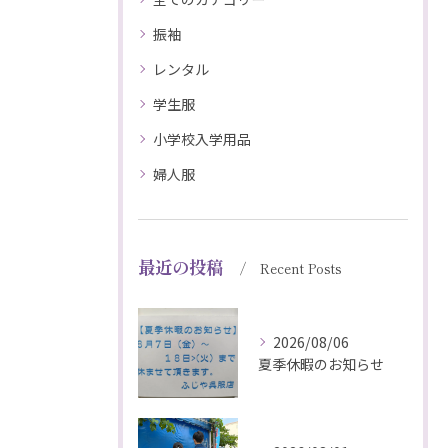
振袖
レンタル
学生服
小学校入学用品
婦人服
最近の投稿
Recent Posts
2026/08/06
夏季休暇のお知らせ