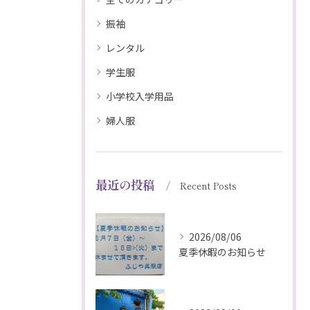
振袖
レンタル
学生服
小学校入学用品
婦人服
最近の投稿
Recent Posts
2026/08/06
夏季休暇のお知らせ