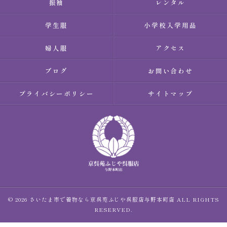
振袖
レンタル
学生服
小学校入学用品
婦人服
アクセス
ブログ
お問い合わせ
プライバシーポリシー
サイトマップ
© 2026 さいたま市で着物なら京呉苑ふじや呉服店与野本町店 ALL RIGHTS
RESERVED.