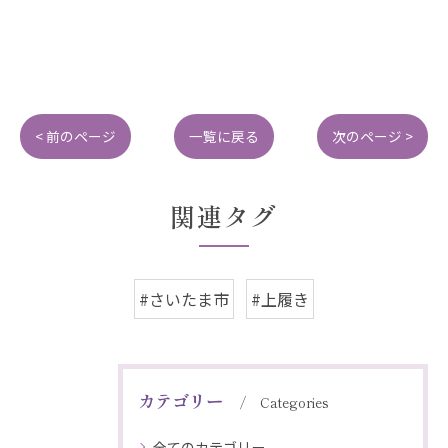
< 前のページ
一覧に戻る
次のページ >
関連タグ
#さいたま市
#上履き
カテゴリー
Categories
全てのカテゴリー