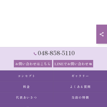
048-858-5110
お問い合わせはこちら
LINEでお問い合わせ
コンセプト
ギャラリー
料金
よくある質問
代表あいさつ
当店の特徴