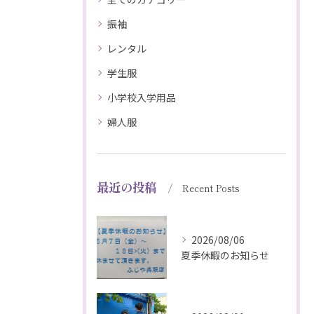
振袖
レンタル
学生服
小学校入学用品
婦人服
最近の投稿
Recent Posts
2026/08/06
夏季休暇のお知らせ