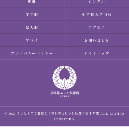
振袖
レンタル
学生服
小学校入学用品
婦人服
アクセス
ブログ
お問い合わせ
プライバシーポリシー
サイトマップ
© 2026 さいたま市で着物なら京呉苑ふじや呉服店与野本町店 ALL RIGHTS
RESERVED.