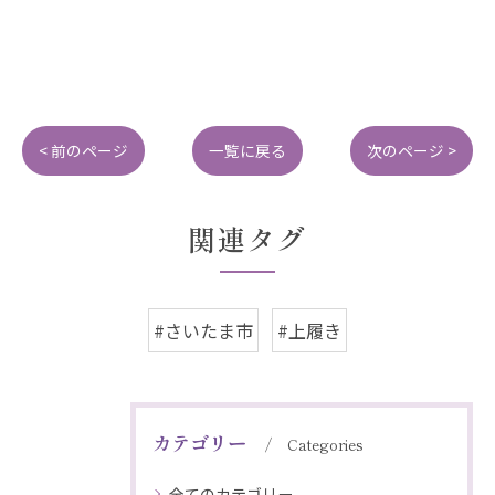
< 前のページ
一覧に戻る
次のページ >
関連タグ
#さいたま市
#上履き
カテゴリー
Categories
全てのカテゴリー