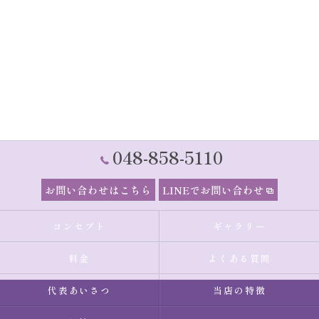
048-858-5110
お問い合わせはこちら
LINEでお問い合わせ
コンセプト
ギャラリー
料金
よくある質問
代表あいさつ
当店の特徴