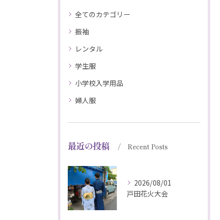
全てのカテゴリー
振袖
レンタル
学生服
小学校入学用品
婦人服
最近の投稿
Recent Posts
2026/08/01
戸田花火大会