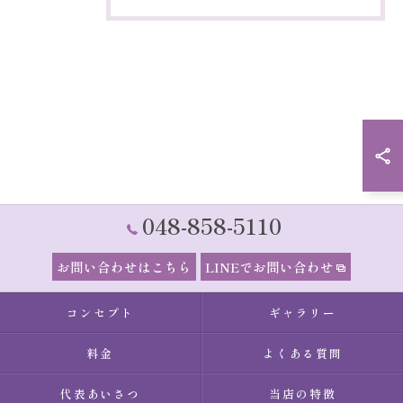
048-858-5110
お問い合わせはこちら
LINEでお問い合わせ
コンセプト
ギャラリー
料金
よくある質問
代表あいさつ
当店の特徴