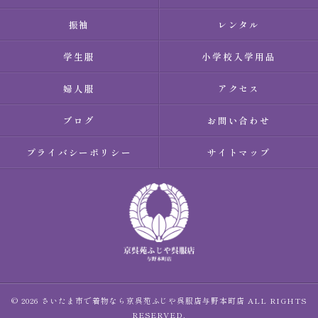
振袖
レンタル
学生服
小学校入学用品
婦人服
アクセス
ブログ
お問い合わせ
プライバシーポリシー
サイトマップ
© 2026 さいたま市で着物なら京呉苑ふじや呉服店与野本町店 ALL RIGHTS
RESERVED.