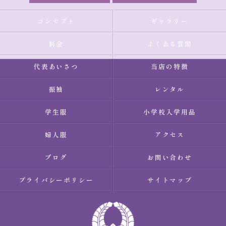
コンセプト
ギャラリー
料金
よくある質問
代表あいさつ
当店の特徴
振袖
レンタル
学生服
小学校入学用品
婦人服
アクセス
ブログ
お問い合わせ
プライバシーポリシー
サイトマップ