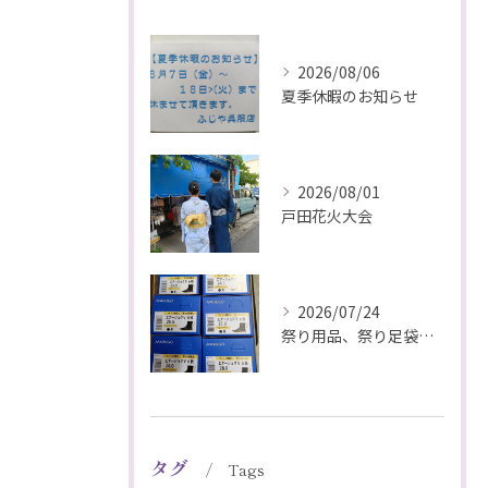
2026/08/06
夏季休暇のお知らせ
2026/08/01
戸田花火大会
2026/07/24
祭り用品、祭り足袋特価販売中
タグ
Tags