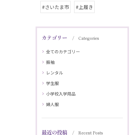
#さいたま市
#上履き
カテゴリー
Categories
全てのカテゴリー
振袖
レンタル
学生服
小学校入学用品
婦人服
最近の投稿
Recent Posts