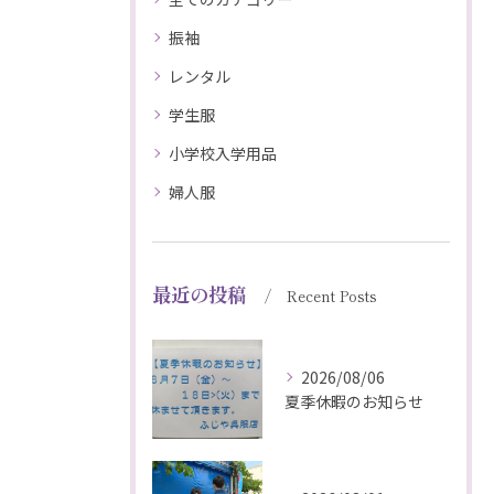
振袖
レンタル
学生服
小学校入学用品
婦人服
最近の投稿
Recent Posts
2026/08/06
夏季休暇のお知らせ