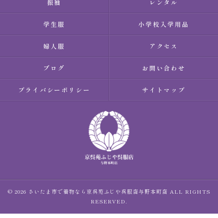
振袖
レンタル
学生服
小学校入学用品
婦人服
アクセス
ブログ
お問い合わせ
プライバシーポリシー
サイトマップ
© 2026 さいたま市で着物なら京呉苑ふじや呉服店与野本町店 ALL RIGHTS
RESERVED.