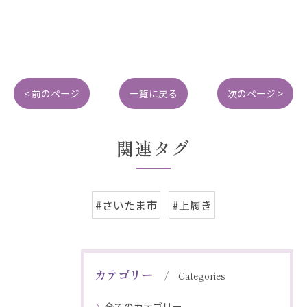
< 前のページ
一覧に戻る
次のページ >
関連タグ
#さいたま市
#上履き
カテゴリー
Categories
全てのカテゴリー