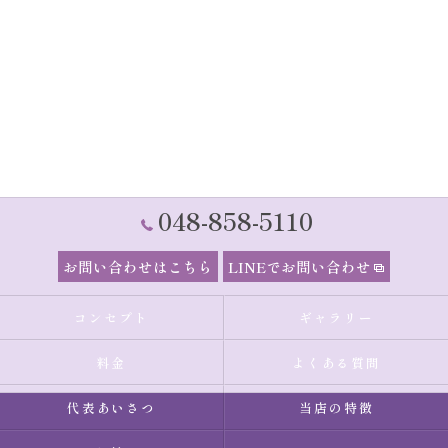
048-858-5110
お問い合わせはこちら
LINEでお問い合わせ
コンセプト
ギャラリー
料金
よくある質問
代表あいさつ
当店の特徴