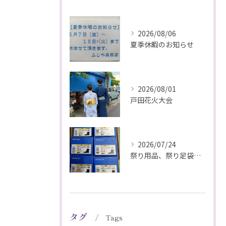
2026/08/06
夏季休暇のお知らせ
2026/08/01
戸田花火大会
2026/07/24
祭り用品、祭り足袋特価販売中
タグ
Tags