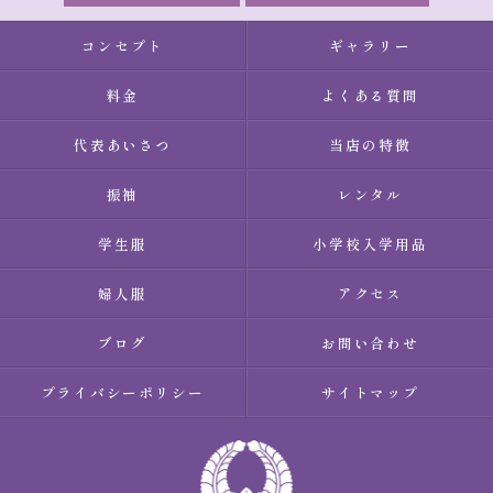
コンセプト
ギャラリー
料金
よくある質問
代表あいさつ
当店の特徴
振袖
レンタル
学生服
小学校入学用品
婦人服
アクセス
ブログ
お問い合わせ
プライバシーポリシー
サイトマップ