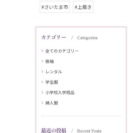
#さいたま市
#上履き
カテゴリー
Categories
全てのカテゴリー
振袖
レンタル
学生服
小学校入学用品
婦人服
最近の投稿
Recent Posts