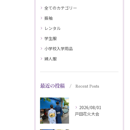
全てのカテゴリー
振袖
レンタル
学生服
小学校入学用品
婦人服
最近の投稿
Recent Posts
2026/08/01
戸田花火大会