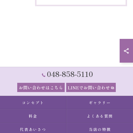
048-858-5110
お問い合わせはこちら
LINEでお問い合わせ
コンセプト
ギャラリー
料金
よくある質問
代表あいさつ
当店の特徴