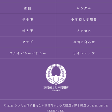
振袖
レンタル
学生服
小学校入学用品
婦人服
アクセス
ブログ
お問い合わせ
プライバシーポリシー
サイトマップ
© 2026 さいたま市で着物なら京呉苑ふじや呉服店与野本町店 ALL RIGHTS
RESERVED.