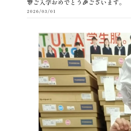
🎊ご入学おめでとう🎉ございます。
2026/03/01