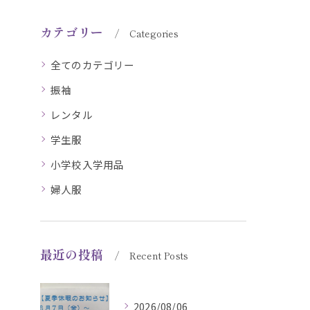
カテゴリー
Categories
全てのカテゴリー
振袖
レンタル
学生服
小学校入学用品
婦人服
最近の投稿
Recent Posts
2026/08/06