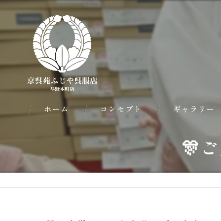
ホーム
コンセプト
ギャラリー
🎊