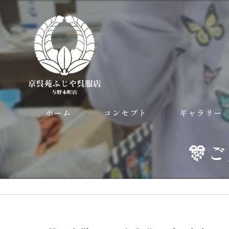
ホーム
コンセプト
ギャラリー
🎊