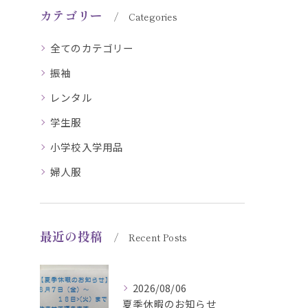
カテゴリー
Categories
全てのカテゴリー
振袖
レンタル
学生服
小学校入学用品
婦人服
最近の投稿
Recent Posts
2026/08/06
夏季休暇のお知らせ