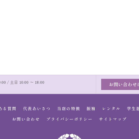
00 / 土日 10:00 〜 18:00
お問い合わせ
ある質問
代表あいさつ
当店の特徴
振袖
レンタル
学生
お問い合わせ
プライバシーポリシー
サイトマップ