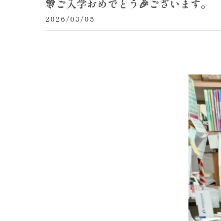
🎊ご入学おめでとう🎉ございます。
2026/03/05