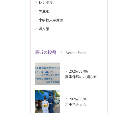
レンタル
学生服
小学校入学用品
婦人服
最近の投稿
Recent Posts
2026/08/06
夏季休暇のお知らせ
2026/08/01
戸田花火大会