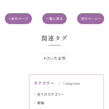
< 前のページ
一覧に戻る
次のページ >
関連タグ
#さいたま市
カテゴリー
Categories
全てのカテゴリー
振袖