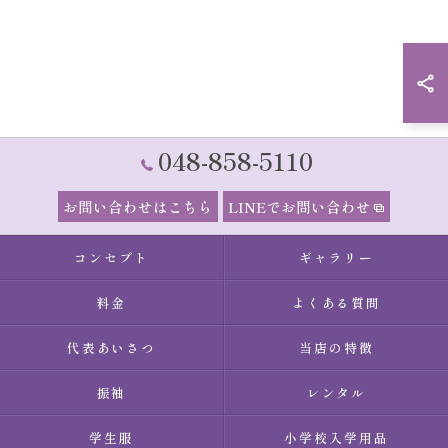
048-858-5110
お問い合わせはこちら
LINEでお問い合わせ
コンセプト
ギャラリー
料金
よくある質問
代表あいさつ
当店の特徴
振袖
レンタル
学生服
小学校入学用品