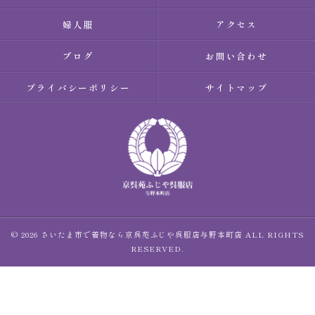
婦人服
アクセス
ブログ
お問い合わせ
プライバシーポリシー
サイトマップ
© 2026 さいたま市で着物なら京呉苑ふじや呉服店与野本町店 ALL RIGHTS
RESERVED.