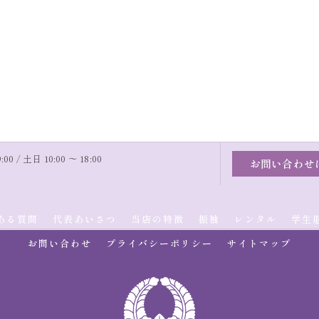
00 / 土日 10:00 〜 18:00
お問い合わせ
ある質問
代表あいさつ
当店の特徴
振袖
レンタル
学生
お問い合わせ
プライバシーポリシー
サイトマップ