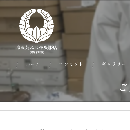
ホーム
コンセプト
ギャラリー
ご