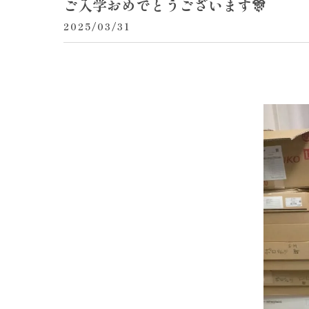
ご入学おめでとうございます🎊
2025/03/31