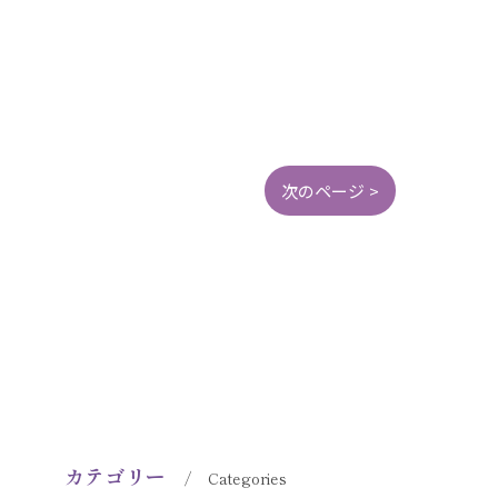
次のページ >
カテゴリー
Categories