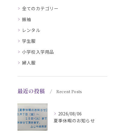
全てのカテゴリー
振袖
レンタル
学生服
小学校入学用品
婦人服
最近の投稿
Recent Posts
2026/08/06
夏季休暇のお知らせ