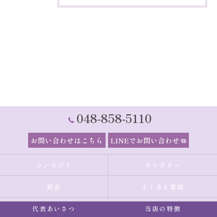
048-858-5110
お問い合わせはこちら
LINEでお問い合わせ
コンセプト
ギャラリー
料金
よくある質問
代表あいさつ
当店の特徴