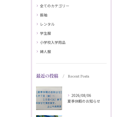
全てのカテゴリー
振袖
レンタル
学生服
小学校入学用品
婦人服
最近の投稿
Recent Posts
2026/08/06
夏季休暇のお知らせ