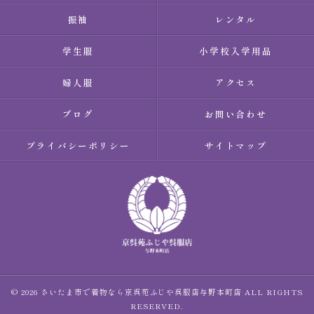
振袖
レンタル
学生服
小学校入学用品
婦人服
アクセス
ブログ
お問い合わせ
プライバシーポリシー
サイトマップ
© 2026 さいたま市で着物なら京呉苑ふじや呉服店与野本町店 ALL RIGHTS
RESERVED.