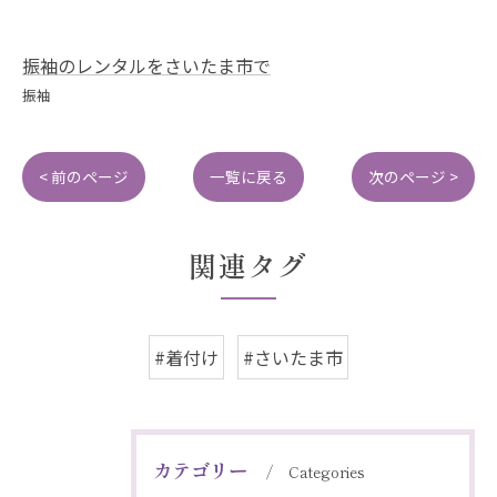
振袖のレンタルをさいたま市で
振袖
< 前のページ
一覧に戻る
次のページ >
関連タグ
#着付け
#さいたま市
カテゴリー
Categories