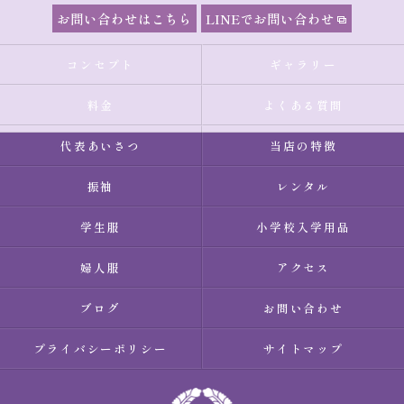
お問い合わせはこちら
LINEでお問い合わせ
コンセプト
ギャラリー
料金
よくある質問
代表あいさつ
当店の特徴
振袖
レンタル
学生服
小学校入学用品
婦人服
アクセス
ブログ
お問い合わせ
プライバシーポリシー
サイトマップ