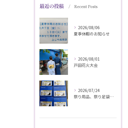
最近の投稿
Recent Posts
2026/08/06
夏季休暇のお知らせ
2026/08/01
戸田花火大会
2026/07/24
祭り用品、祭り足袋特価販売中