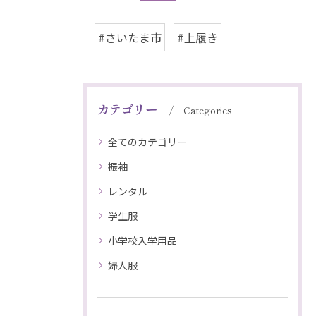
#さいたま市
#上履き
カテゴリー
Categories
全てのカテゴリー
振袖
レンタル
学生服
小学校入学用品
婦人服