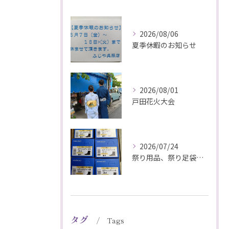
2026/08/06
夏季休暇のお知らせ
2026/08/01
戸田花火大会
2026/07/24
祭り用品、祭り足袋特価販売中
タグ
Tags