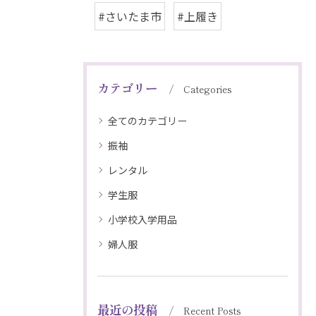
#さいたま市
#上履き
カテゴリー
Categories
全てのカテゴリー
振袖
レンタル
学生服
小学校入学用品
婦人服
最近の投稿
Recent Posts