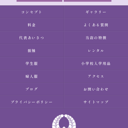
コンセプト
ギャラリー
料金
よくある質問
代表あいさつ
当店の特徴
振袖
レンタル
学生服
小学校入学用品
婦人服
アクセス
ブログ
お問い合わせ
プライバシーポリシー
サイトマップ